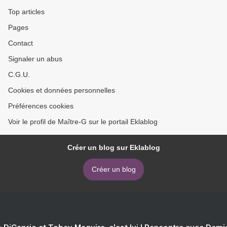
Top articles
Pages
Contact
Signaler un abus
C.G.U.
Cookies et données personnelles
Préférences cookies
Voir le profil de Maître-G sur le portail Eklablog
Créer un blog sur Eklablog
Créer un blog