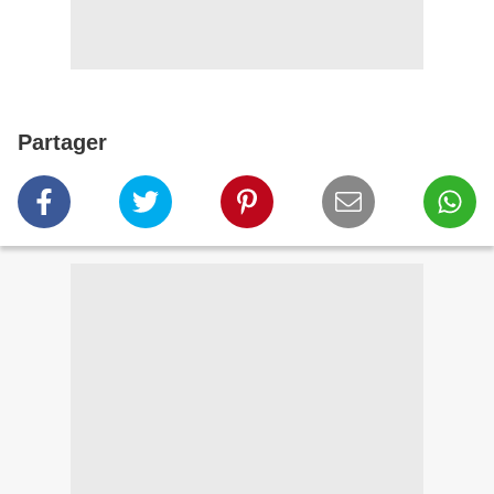
Partager