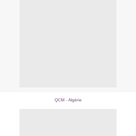
QCM - Algérie