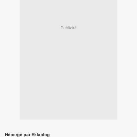
Publicité
Hébergé par Eklablog