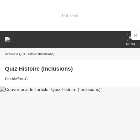
Publicité
MENU
Accueil
» Quiz Histoire (Inclusions)
Quiz Histoire (Inclusions)
Par
Maître-G