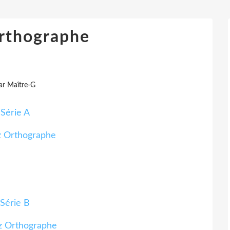
rthographe
ar Maître-G
Série A
Série B