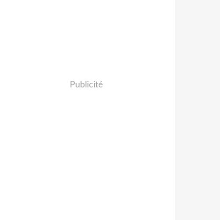
Publicité