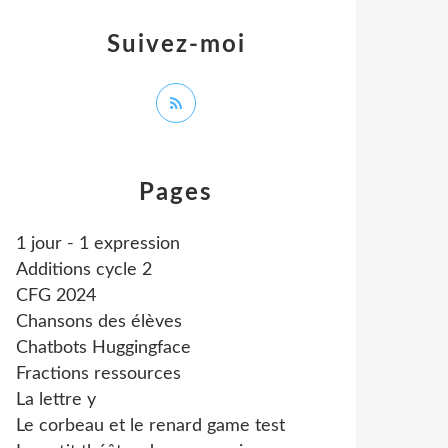
Suivez-moi
Pages
1 jour - 1 expression
Additions cycle 2
CFG 2024
Chansons des élèves
Chatbots Huggingface
Fractions ressources
La lettre y
Le corbeau et le renard game test