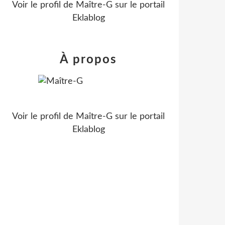
Voir le profil de
Maître-G
sur le portail
Eklablog
À propos
Voir le profil de
Maître-G
sur le portail
Eklablog