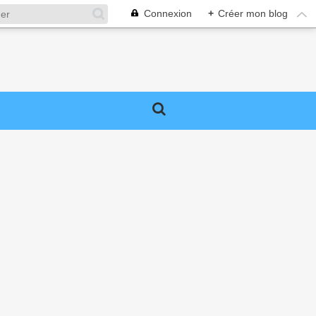
Connexion
+
Créer mon blog