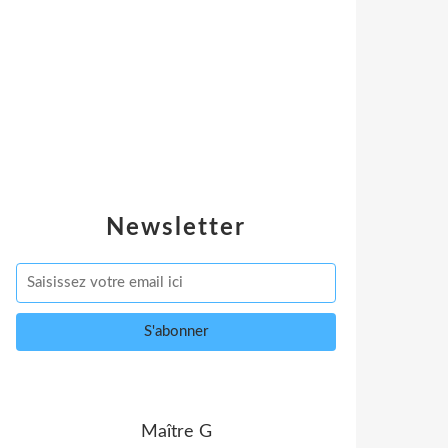
Newsletter
Maître G