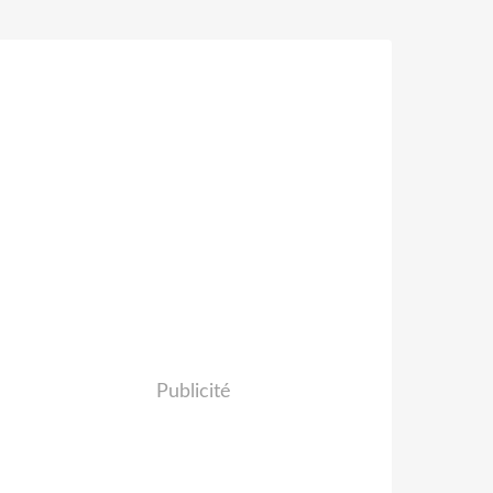
Publicité