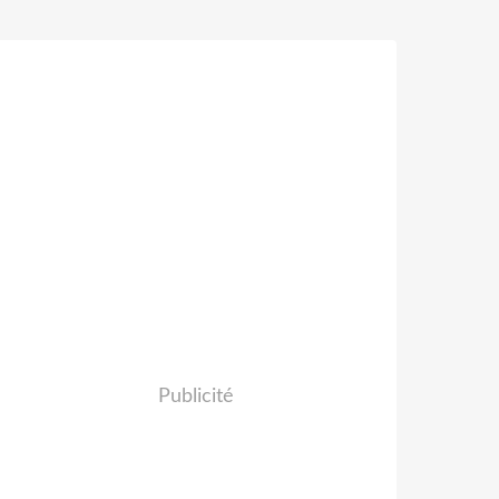
Publicité