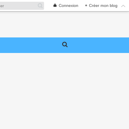
Connexion
+
Créer mon blog