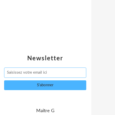
Newsletter
Maître G