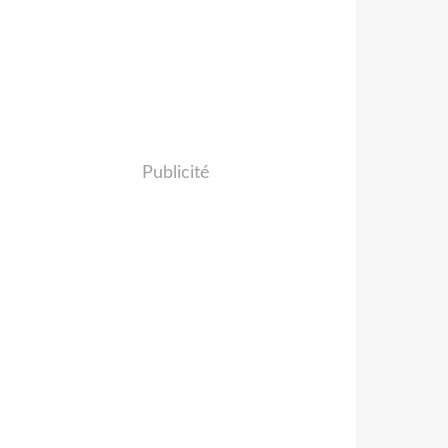
Publicité