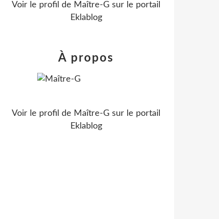
Voir le profil de
Maître-G
sur le portail
Eklablog
À propos
Voir le profil de
Maître-G
sur le portail
Eklablog