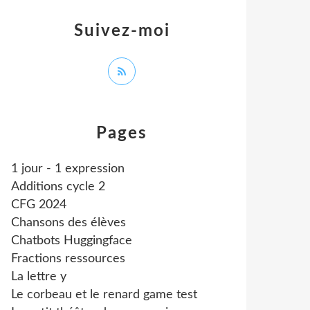
Suivez-moi
Pages
1 jour - 1 expression
Additions cycle 2
CFG 2024
Chansons des élèves
Chatbots Huggingface
Fractions ressources
La lettre y
Le corbeau et le renard game test